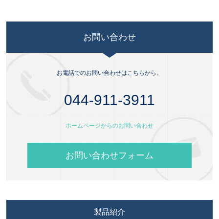
お問い合わせ
お電話でのお問い合わせはこちらから。
044-911-3911
ホームページからのお問い合わせ
お問い合わせフォーム
製品紹介