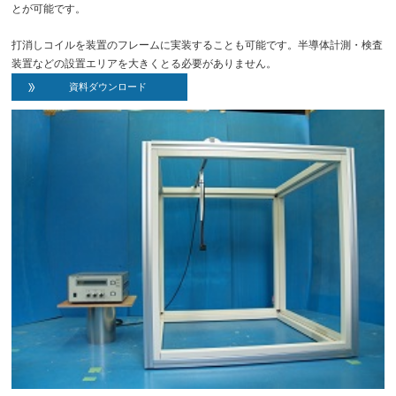
とが可能です。
打消しコイルを装置のフレームに実装することも可能です。半導体計測・検査
装置などの設置エリアを大きくとる必要がありません。
資料ダウンロード