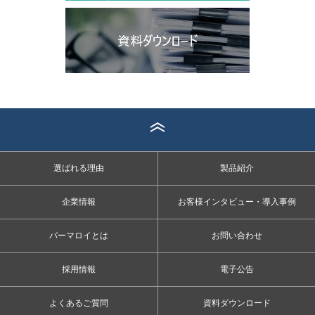
選ばれる理由
製品紹介
企業情報
お客様インタビュー・導入事例
パーマロイとは
お問い合わせ
採用情報
電子公告
よくあるご質問
資料ダウンロード