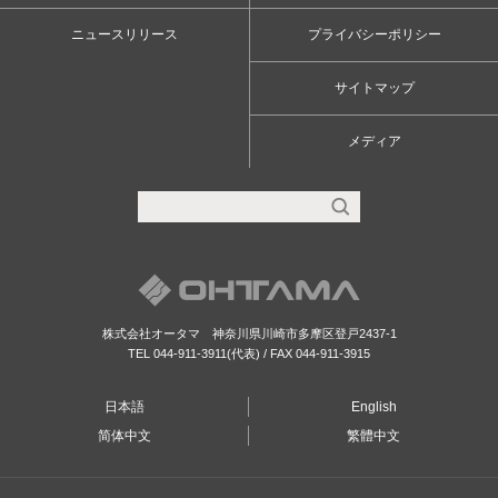
ニュースリリース
プライバシーポリシー
サイトマップ
メディア
株式会社オータマ 神奈川県川崎市多摩区登戸2437-1
TEL
044-911-3911
(代表) / FAX
044-911-3915
日本語
English
简体中文
繁體中文