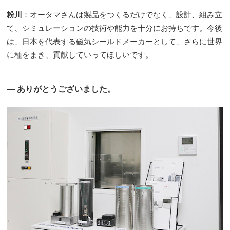
粉川
：オータマさんは製品をつくるだけでなく、設計、組み立
て、シミュレーションの技術や能力を十分にお持ちです。今後
は、日本を代表する磁気シールドメーカーとして、さらに世界
に種をまき、貢献していってほしいです。
― ありがとうございました。