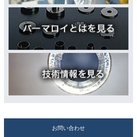
お問い合わせ