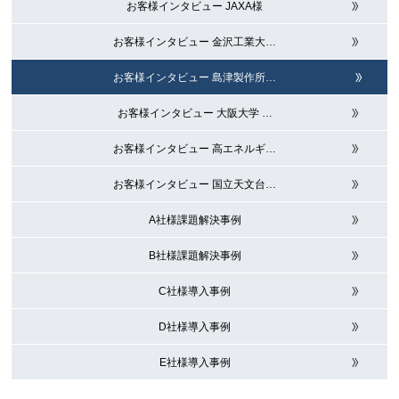
お客様インタビュー JAXA様
お客様インタビュー 金沢工業大
…
お客様インタビュー 島津製作所
…
お客様インタビュー 大阪大学
…
お客様インタビュー 高エネルギ
…
お客様インタビュー 国立天文台
…
A社様課題解決事例
B社様課題解決事例
C社様導入事例
D社様導入事例
E社様導入事例