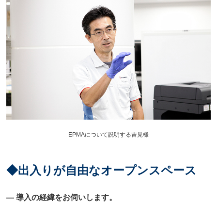
EPMAについて説明する吉見様
◆出入りが自由なオープンスペース
― 導入の経緯をお伺いします。