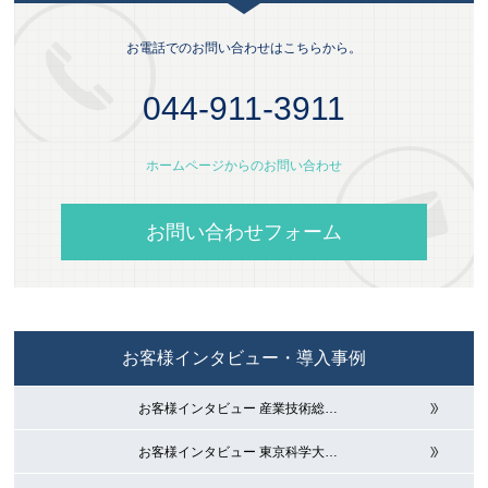
お電話でのお問い合わせはこちらから。
044-911-3911
ホームページからのお問い合わせ
お問い合わせフォーム
お客様インタビュー・導入事例
お客様インタビュー 産業技術総
…
お客様インタビュー 東京科学大
…