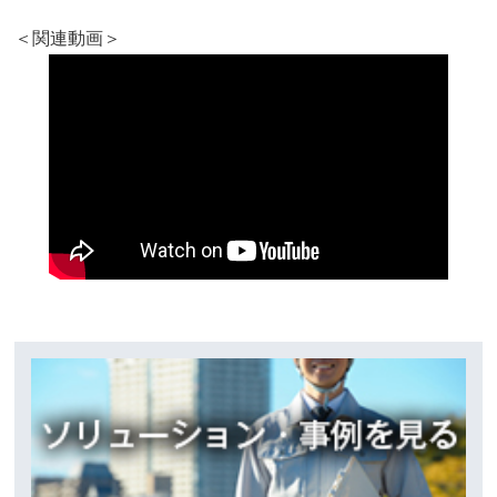
＜関連動画＞