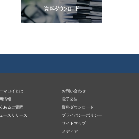
ーマロイとは
お問い合わせ
用情報
電子公告
くあるご質問
資料ダウンロード
ュースリリース
プライバシーポリシー
サイトマップ
メディア