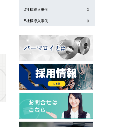
D社様導入事例
E社様導入事例