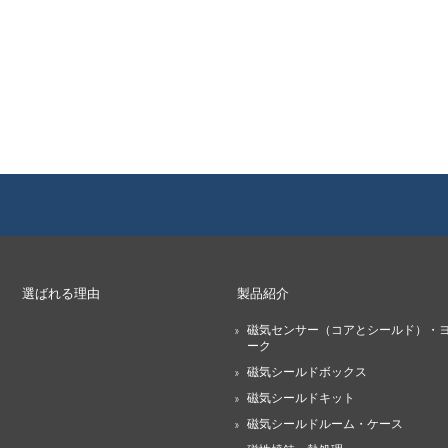
選ばれる理由
製品紹介
磁気センサー（コアとシールド）・
ーク
磁気シールドボックス
磁気シールドキット
磁気シールドルーム・ケース