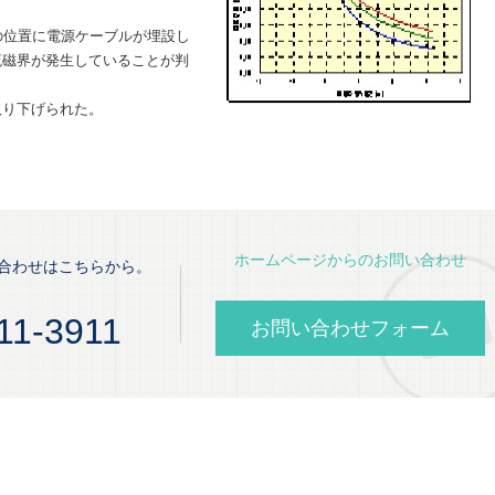
の位置に電源ケーブルが埋設し
流磁界が発生していることが判
取り下げられた。
ホームページからのお問い合わせ
合わせはこちらから。
11-3911
お問い合わせフォーム