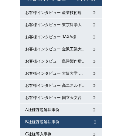
お客様インタビュー 産業技術総
…
お客様インタビュー 東京科学大
…
お客様インタビュー JAXA様
お客様インタビュー 金沢工業大
…
お客様インタビュー 島津製作所
…
お客様インタビュー 大阪大学
…
お客様インタビュー 高エネルギ
…
お客様インタビュー 国立天文台
…
A社様課題解決事例
B社様課題解決事例
C社様導入事例