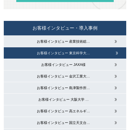
お客様インタビュー・導入事例
お客様インタビュー 産業技術総
…
お客様インタビュー 東京科学大
…
お客様インタビュー JAXA様
お客様インタビュー 金沢工業大
…
お客様インタビュー 島津製作所
…
お客様インタビュー 大阪大学
…
お客様インタビュー 高エネルギ
…
お客様インタビュー 国立天文台
…