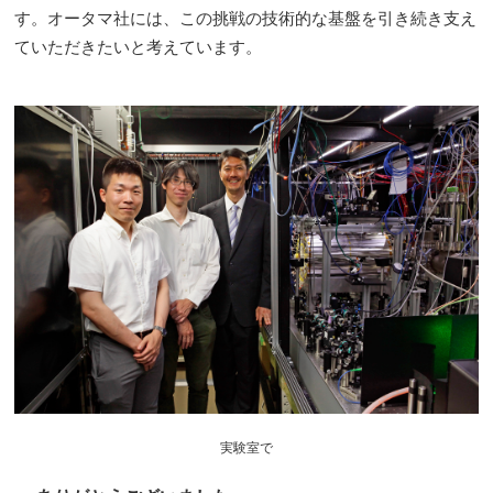
す。オータマ社には、この挑戦の技術的な基盤を引き続き支え
ていただきたいと考えています。
実験室で