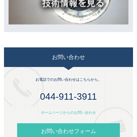
お問い合わせ
お電話でのお問い合わせはこちらから。
044-911-3911
ホームページからのお問い合わせ
お問い合わせフォーム