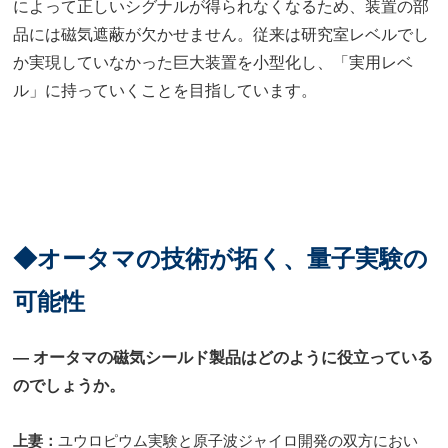
によって正しいシグナルが得られなくなるため、装置の部
品には磁気遮蔽が欠かせません。従来は研究室レベルでし
か実現していなかった巨大装置を小型化し、「実用レベ
ル」に持っていくことを目指しています。
◆オータマの技術が拓く、量子実験の
可能性
― オータマの磁気シールド製品はどのように役立っている
のでしょうか。
上妻：
ユウロピウム実験と原子波ジャイロ開発の双方におい