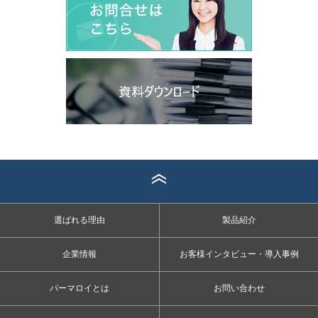
選ばれる理由
製品紹介
企業情報
お客様インタビュー・導入事例
パーマロイとは
お問い合わせ