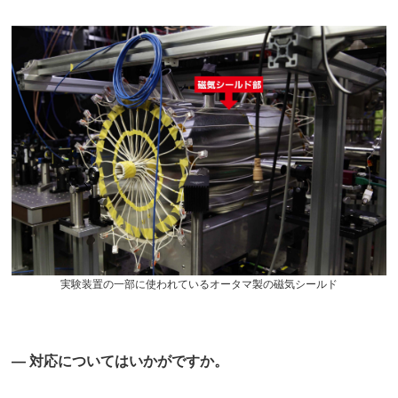
実験装置の一部に使われているオータマ製の磁気シールド
― 対応についてはいかがですか。