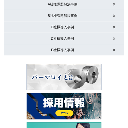
A社様課題解決事例
B社様課題解決事例
C社様導入事例
D社様導入事例
E社様導入事例