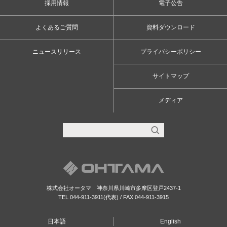
採用情報
電子公告
よくあるご質問
資料ダウンロード
ニュースリリース
プライバシーポリシー
サイトマップ
メディア
株式会社オータマ 神奈川県川崎市多摩区登戸2437-1
TEL
044-911-3911
(代表) / FAX
044-911-3915
日本語
English