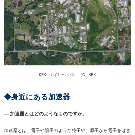
KEKつくばキャンパス （C）KEK
◆身近にある加速器
― 加速器とはどのようなものですか。
加速器とは、電子や陽子のような粒子や、原子から電子をはぎ