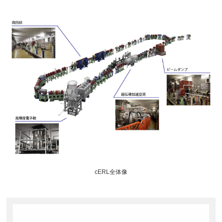
cERL全体像