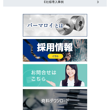
E社様導入事例