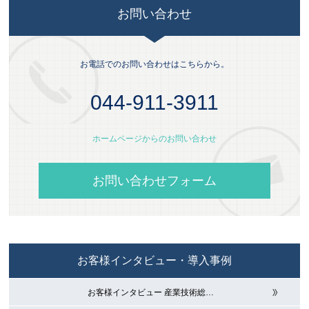
お問い合わせ
お電話でのお問い合わせはこちらから。
044-911-3911
ホームページからのお問い合わせ
お問い合わせフォーム
お客様インタビュー・導入事例
お客様インタビュー 産業技術総
…