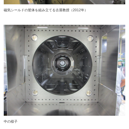
磁気シールドの筐体を組み立てる古屋教授（2012年）
中の様子