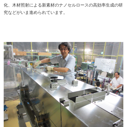
化、木材照射による新素材のナノセルロースの高効率生成の研
究などがいま進められています。