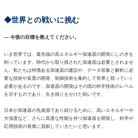
◆世界との戦いに挑む
― 今後の目標を教えてください。
いま世界では、最先端の高エネルギー加速器の開発にしのぎを
削っています。時代から取り残された加速器は必要とされませ
ん。私たちは特徴ある加速器の建設や、データ収集と解析に必
要な技術や装置の開発、制御技術を集約して世界と競っていく
必要があるのです。加速器の開発はその国の科学技術のレベル
を示すものであり、生き残りをかけた戦いです。
日本が加速器の先進国であり続けるために、高いエネルギーや
大強度など、さらに高度な性能を持つ加速器を開発し、科学や
応用技術の発展に貢献していきたいと思います。