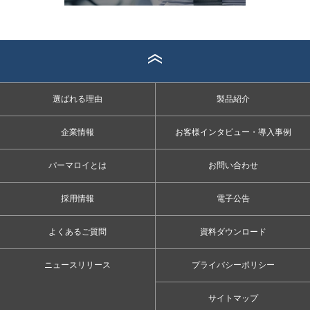
選ばれる理由
製品紹介
企業情報
お客様インタビュー・導入事例
パーマロイとは
お問い合わせ
採用情報
電子公告
よくあるご質問
資料ダウンロード
ニュースリリース
プライバシーポリシー
サイトマップ