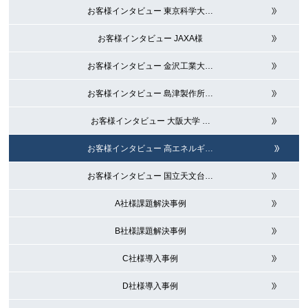
お客様インタビュー 東京科学大
…
お客様インタビュー JAXA様
お客様インタビュー 金沢工業大
…
お客様インタビュー 島津製作所
…
お客様インタビュー 大阪大学
…
お客様インタビュー 高エネルギ
…
お客様インタビュー 国立天文台
…
A社様課題解決事例
B社様課題解決事例
C社様導入事例
D社様導入事例