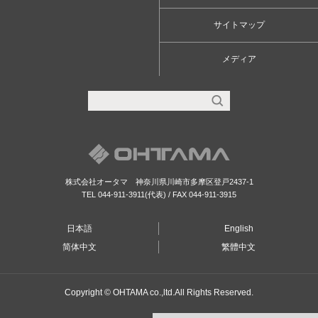
サイトマップ
メディア
株式会社オータマ 神奈川県川崎市多摩区登戸2437-1
TEL
044-911-3911
(代表) / FAX
044-911-3915
日本語
English
简体中文
繁體中文
Copyright © OHTAMA co.,ltd.All Rights Reserved.