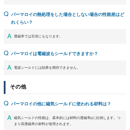
パーマロイの熱処理をした場合としない場合の性能差はど
れくらい？
透磁率では百倍にもなります。
パーマロイは電磁波もシールドできますか？
電波シールドには効果を期待できません。
その他
パーマロイの他に磁気シールドに使われる材料は？
磁気シールドの性能は、基本的には材料の透磁率μに比例します。つ
まり高透磁率の材料が使用されます。