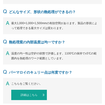
どんなサイズ、形状の熱処理ができるの？
最大1,000×1,000×1,500mmの有効空間があります。製品の形状によ
って処理できる最大サイズは変わります。
熱処理窯の内部温度は均一ですか？
温度の均一性は空炉の状態で評価します。1100℃の保持で±5℃の範
囲内を熱処理のワーク範囲としています。
パーマロイのキュリー点は何度ですか？
こちらをご覧ください。
詳細はこちら