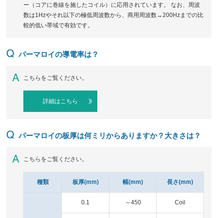
ー（コアに巻線を施したコイル）に応用されています。 なお、周波
数は1Hzやそれ以下の極低周波数から、商用周波数→200Hzまでの比
較的低い帯域で有効です。
パーマロイの導電率は？
こちらをご覧ください。
詳細はこちら
パーマロイの板厚は何ミリからありますか？大きさは？
こちらをご覧ください。
種類
板厚(mm)
幅(mm)
長さ(mm)
0.1
～450
Coil