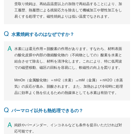
歪取り焼鈍は、再結晶温度以上の加熱で再結晶することにより、加
工履歴、熱履歴による残留応力を除去して機械加工や塑性加工をし
易くする処理です。磁性焼鈍よりは低い温度でなされます。
水素焼鈍するのはなぜですか？
水素には還元作用＝脱酸素の作用があります。すなわち、材料表面
の酸化皮膜や内部の微細酸化物の（不純物としての）酸素を水素と
結合させて除去し、材料を清浄化します。これにより、特に低周波
での磁壁移動、磁区の回転を容易にし、軟磁性の向上を図ります。
MmOn（金属酸化物）＋nH2（水素）→mM（金属）＋nH2O（水蒸
気）の反応が進み、脱酸されます。 また、加熱および冷却時に処理
品に効率よく熱を伝えるための熱媒体としても水素は有効です。
パーマロイ以外も熱処理できるの？
純鉄やパーメンダー、インコネルなども条件を提示いただければ対
応可能です。