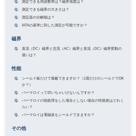
測定できる周波数帯は？磁界強度は？
測定できる磁界の大きさは？
測定器の分解能は？
IATAの基準に則した測定が可能ですか？
磁界
直流（DC）磁界と交流（AC
）
磁界と直流
（
DC
）
磁界変動の
違いは？
性能
シールド板だけで遮蔽できますか？（1面だけのシールドでOK
か？）
パーマロイって叩いちゃいけないんですか？
パーマロイの熱処理をした場合としない場合の性能差はどれく
らい？
パーマロイは電磁波もシールドできますか？
その他