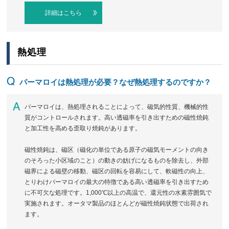
詳細はこちら
熱処理
パーマロイは熱処理が必要？なぜ熱処理するのですか？
パーマロイは、熱処理されることによって、磁気的性質、機械的性
質がコントロールされます。高い透磁率を引き出すための磁性焼鈍
と加工性を高める歪取り焼鈍があります。
磁性焼鈍は、磁区（磁化の単位である原子の磁気モーメントの向き
のそろった小区域のこと）の動きの妨げになるものを除去し、外部
磁界による磁壁の移動、磁区の回転を容易にして、軟磁性の向上、
とりわけパーマロイの最大の特徴である高い透磁率を引き出すため
に不可欠な処理です。1,000℃以上の高温で、還元性の水素雰囲気で
実施されます。オータマ製品のほとんどが磁性焼鈍状態で出荷され
ます。