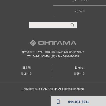
メディア
株式会社オータマ 神奈川県川崎市多摩区登戸2437-1
TEL
044-911-3911
(代表) / FAX
044-911-3915
日本語
English
简体中文
繁體中文
Copyright © OHTAMA co.,ltd.All Rights Reserved.
044-911-3911