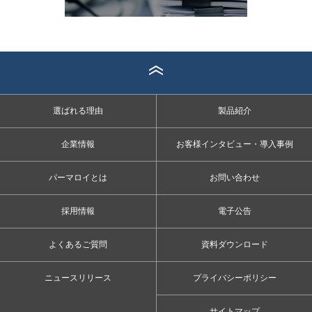
選ばれる理由
製品紹介
企業情報
お客様インタビュー・導入事例
パーマロイとは
お問い合わせ
採用情報
電子公告
よくあるご質問
資料ダウンロード
ニュースリリース
プライバシーポリシー
サイトマップ