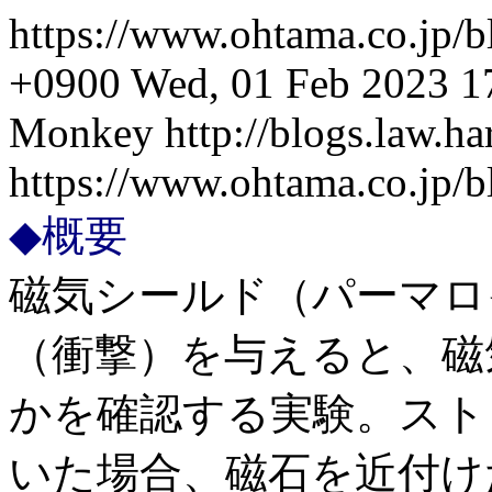
https://www.ohtama.co.jp/b
+0900
Wed, 01 Feb 2023 1
Monkey
http://blogs.law.ha
https://www.ohtama.co.jp/
◆概要
磁気シールド（パーマロ
（衝撃）を与えると、磁
かを確認する実験。スト
いた場合、磁石を近付け