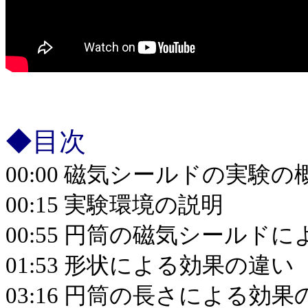
◆目次
00:00 磁気シールドの実験の
00:15 実験環境の説明
00:55 円筒の磁気シールド
01:53 形状による効果の違い
03:16 円筒の長さによる効果