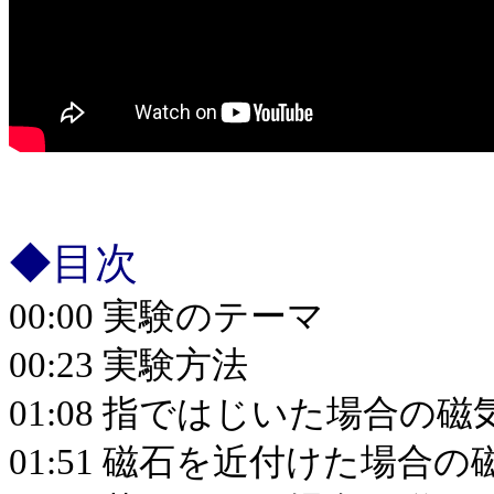
◆目次
00:00 実験のテーマ
00:23 実験方法
01:08 指ではじいた場合の
01:51 磁石を近付けた場合