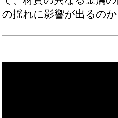
の揺れに影響が出るのか