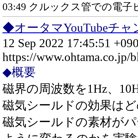
03:49 クルックス管での電
◆オータマYouTube
12 Sep 2022 17:45:51 +09
https://www.ohtama.co.jp/
◆概要
磁界の周波数を1Hz、10H
磁気シールドの効果はど
磁気シールドの素材がパ