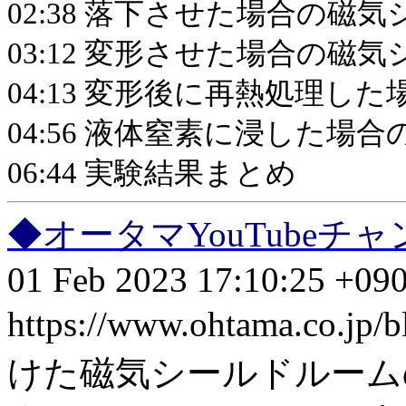
02:38 落下させた場合の磁
03:12 変形させた場合の磁
04:13 変形後に再熱処理し
04:56 液体窒素に浸した場
06:44 実験結果まとめ
◆オータマYouTube
01 Feb 2023 17:10:25 +09
https://www.ohtama.co.jp/
けた磁気シールドルーム