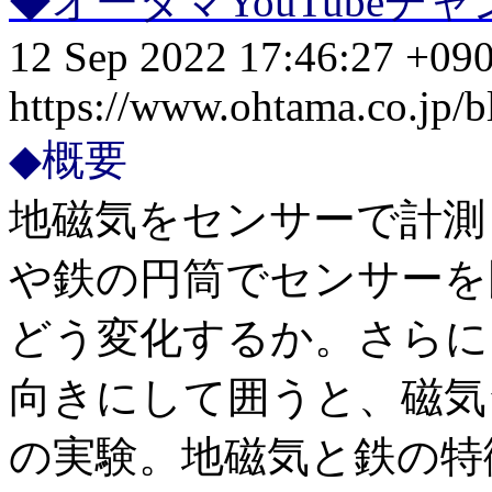
◆オータマYouTube
12 Sep 2022 17:46:27 +09
https://www.ohtama.co.jp/
◆概要
地磁気をセンサーで計測
や鉄の円筒でセンサーを
どう変化するか。さらに
向きにして囲うと、磁気
の実験。地磁気と鉄の特