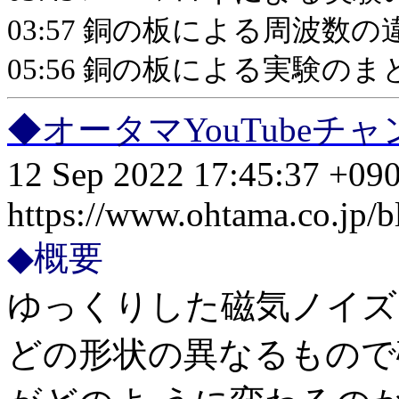
03:57 銅の板による周波数
05:56 銅の板による実験
◆オータマYouTube
12 Sep 2022 17:45:37 +09
https://www.ohtama.co.jp/
◆概要
ゆっくりした磁気ノイズ
どの形状の異なるもので