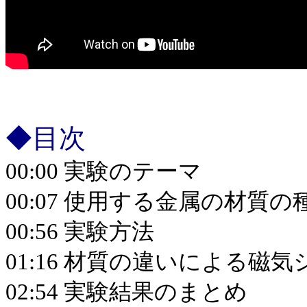
◆目次
00:00 実験のテーマ
00:07 使用する金属の材質の
00:56 実験方法
01:16 材質の違いによる磁
02:54 実験結果のまとめ