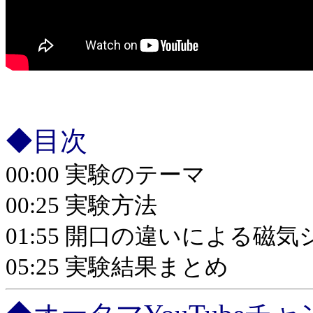
◆目次
00:00 実験のテーマ
00:25 実験方法
01:55 開口の違いによる磁
05:25 実験結果まとめ