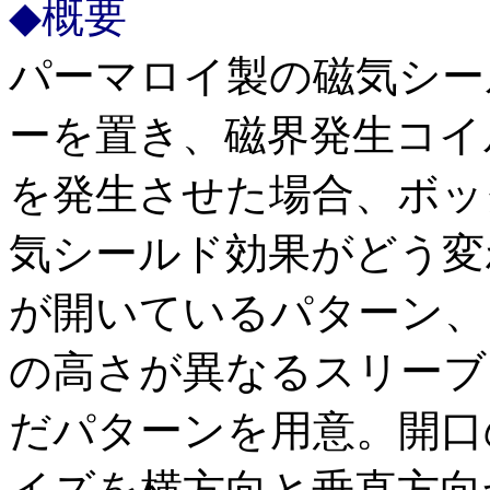
◆概要
パーマロイ製の磁気シー
ーを置き、磁界発生コイル
を発生させた場合、ボッ
気シールド効果がどう変
が開いているパターン、
の高さが異なるスリーブ
だパターンを用意。開口
イズを横方向と垂直方向