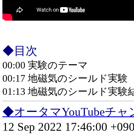
◆目次
00:00 実験のテーマ
00:17 地磁気のシールド実験
01:13 地磁気のシールド実
◆オータマYouTube
12 Sep 2022 17:46:00 +09