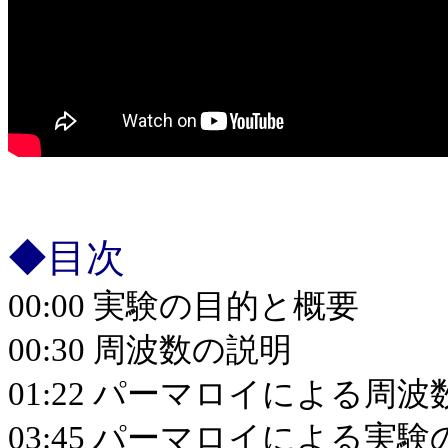
◆目次
00:00 実験の目的と概要
00:30 周波数の説明
01:22 パーマロイによる周
03:45 パーマロイによる実