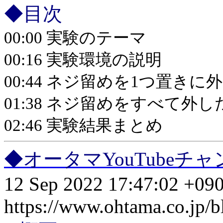
◆目次
00:00 実験のテーマ
00:16 実験環境の説明
00:44 ネジ留めを1つ置き
01:38 ネジ留めをすべて
02:46 実験結果まとめ
◆オータマYouTube
12 Sep 2022 17:47:02 +09
https://www.ohtama.co.jp/