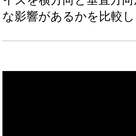
な影響があるかを比較し