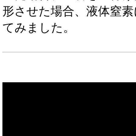
形させた場合、液体窒素
てみました。