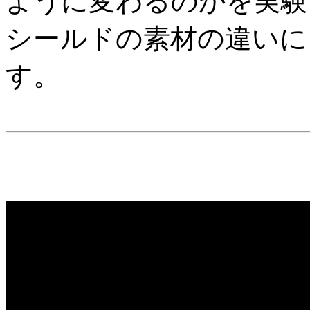
ように変わるのかを実験
シールドの素材の違いに
す。