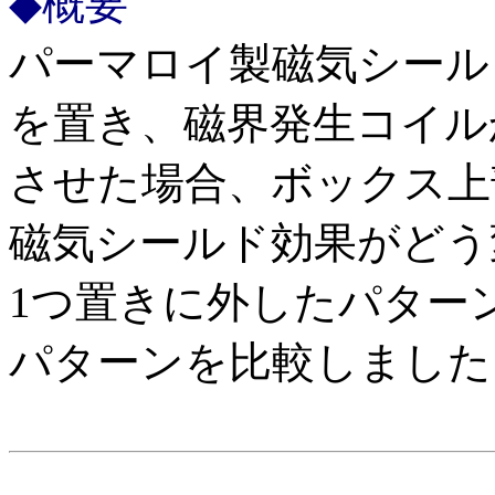
◆概要
パーマロイ製磁気シール
を置き、磁界発生コイルか
させた場合、ボックス上
磁気シールド効果がどう
1つ置きに外したパター
パターンを比較しました